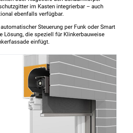
schutzgitter im Kasten integrierbar – auch
tional ebenfalls verfügbar.
automatischer Steuerung per Funk oder Smart
Lösung, die speziell für Klinkerbauweise
nkerfassade einfügt.