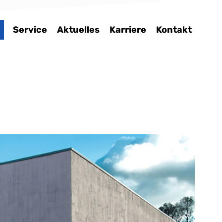
Service
Aktuelles
Karriere
Kontakt