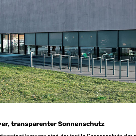
ver, transparenter Sonnenschutz