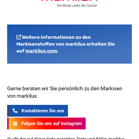
Weitere Informationen zu den
Markisenstoffen von markilux erhalten Sie
auf
markilux.com
.
Gerne beraten wir Sie persönlich zu den Markisen
von markilux.
Kontaktieren Sie uns
Folgen Sie uns auf Instagram