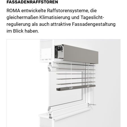
FASSADENRAFFSTOREN
ROMA entwickelte Raffstorensysteme, die
gleichermaßen Klimatisierung und Tageslicht­
regulierung als auch attraktive Fassadengestaltung
im Blick haben.