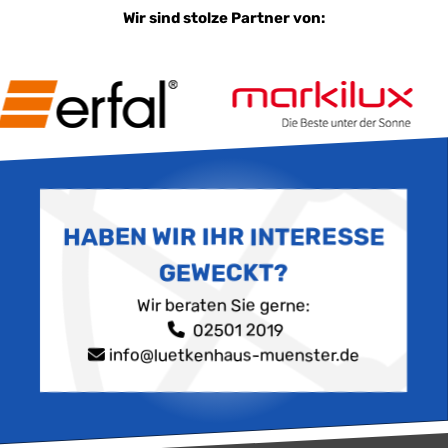
Wir sind stolze Partner von:
HABEN WIR IHR INTERESSE
GEWECKT?
Wir beraten Sie gerne:
02501 2019
info@luetkenhaus-muenster.de