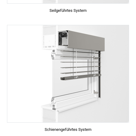
Seilgeführtes System
Schienengeführtes System