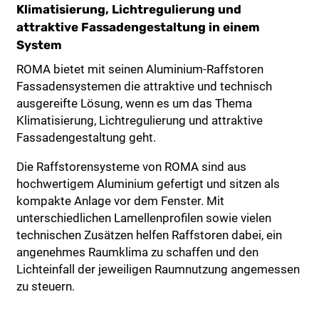
Klimatisierung, Lichtregulierung und
attraktive Fassadengestaltung in einem
System
ROMA bietet mit seinen Aluminium-Raffstoren
Fassadensystemen die attraktive und technisch
ausgereifte Lösung, wenn es um das Thema
Klimatisierung, Lichtregulierung und attraktive
Fassadengestaltung geht.
Die Raffstorensysteme von ROMA sind aus
hochwertigem Aluminium gefertigt und sitzen als
kompakte Anlage vor dem Fenster. Mit
unterschiedlichen Lamellenprofilen sowie vielen
technischen Zusätzen helfen Raffstoren dabei, ein
angenehmes Raumklima zu schaffen und den
Lichteinfall der jeweiligen Raumnutzung angemessen
zu steuern.