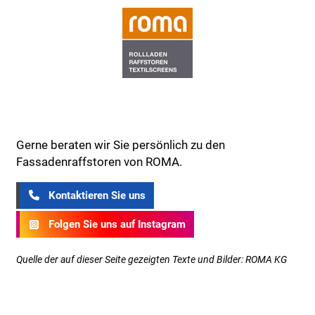
Gerne beraten wir Sie persönlich zu den
Fassadenraffstoren von ROMA.
Kontaktieren Sie uns
Folgen Sie uns auf Instagram
Quelle der auf dieser Seite gezeigten Texte und Bilder: ROMA KG