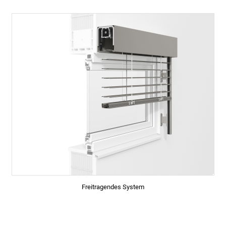
Freitragendes System