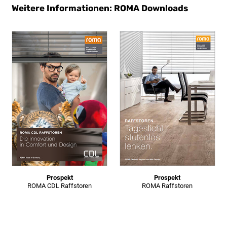
Weitere Informationen: ROMA Downloads
Prospekt
Prospekt
ROMA CDL Raffstoren
ROMA Raffstoren