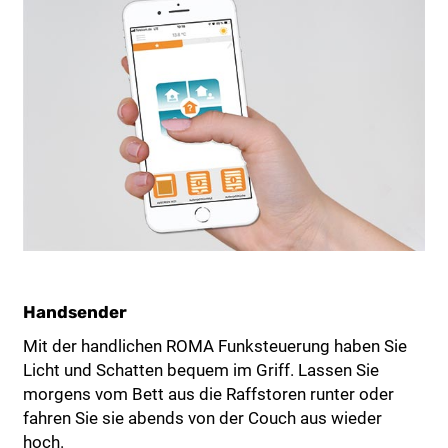
Handsender
Mit der handlichen ROMA Funksteuerung haben Sie
Licht und Schatten bequem im Griff. Lassen Sie
morgens vom Bett aus die Raffstoren runter oder
fahren Sie sie abends von der Couch aus wieder
hoch.