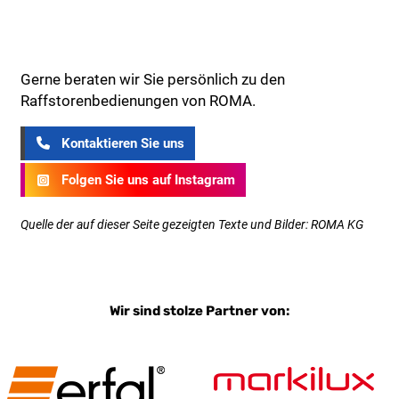
Gerne beraten wir Sie persönlich zu den
Raffstorenbedienungen von ROMA.
Kontaktieren Sie uns
Folgen Sie uns auf Instagram
Quelle der auf dieser Seite gezeigten Texte und Bilder: ROMA KG
Wir sind stolze Partner von: