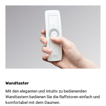
Wandtaster
Mit den eleganten und intuitiv zu bedienenden
Wandtastern bedienen Sie die Raffstoren einfach und
komfortabel mit dem Daumen.