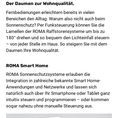
Der Daumen zur Wohnqualität.
Fernbedienungen erleichtern bereits in vielen
Bereichen den Alltag. Warum also nicht auch beim
Sonnenschutz? Per Funksteuerung können Sie die
Lamellen der ROMA Raffstorensysteme um bis zu
180° drehen und so bequem den Lichteinfall steuern
– von jeder Stelle im Haus. So steigern Sie mit dem
Daumen Ihre Wohnqualität.
ROMA Smart Home
ROMA Sonnenschutzsysteme erlauben die
Integration in zahlreiche bekannte Smart Home-
Anwendungen und Netzwerke und lassen sich
natürlich auch über Ihr Smartphone oder Tablet ganz
intuitiv steuern und programmieren – oder kommen
sogar nahezu ohne manuelle Steuerung aus.