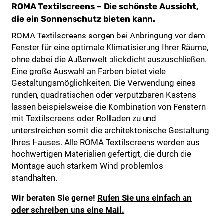
ROMA Textilscreens – Die schönste Aussicht,
die ein Sonnenschutz bieten kann.
ROMA Textilscreens sorgen bei Anbringung vor dem
Fenster für eine optimale Klimatisierung Ihrer Räume,
ohne dabei die Außenwelt blickdicht auszuschließen.
Eine große Auswahl an Farben bietet viele
Gestaltungsmöglichkeiten. Die Verwendung eines
runden, quadratischen oder verputzbaren Kastens
lassen beispielsweise die Kombination von Fenstern
mit Textilscreens oder Rollladen zu und
unterstreichen somit die architektonische Gestaltung
Ihres Hauses. Alle ROMA Textilscreens werden aus
hochwertigen Materialien gefertigt, die durch die
Montage auch starkem Wind problemlos
standhalten.
Wir beraten Sie gerne!
Rufen Sie uns einfach an
oder schreiben uns eine Mail.