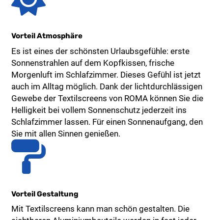
Vorteil Atmosphäre
Es ist eines der schönsten Urlaubsgefühle: erste
Sonnenstrahlen auf dem Kopfkissen, frische
Morgenluft im Schlafzimmer. Dieses Gefühl ist jetzt
auch im Alltag möglich. Dank der lichtdurchlässigen
Gewebe der Textilscreens von ROMA können Sie die
Helligkeit bei vollem Sonnenschutz jederzeit ins
Schlafzimmer lassen. Für einen Sonnenaufgang, den
Sie mit allen Sinnen genießen.
Vorteil Gestaltung
Mit Textilscreens kann man schön gestalten. Die