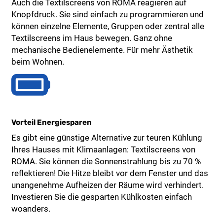
Auch die Textilscreens von ROMA reagieren auf
Knopfdruck. Sie sind einfach zu programmieren und
können einzelne Elemente, Gruppen oder zentral alle
Textilscreens im Haus bewegen. Ganz ohne
mechanische Bedienelemente. Für mehr Ästhetik
beim Wohnen.
Vorteil Energiesparen
Es gibt eine günstige Alternative zur teuren Kühlung
Ihres Hauses mit Klimaanlagen: Textilscreens von
ROMA. Sie können die Sonnenstrahlung bis zu 70 %
reflektieren! Die Hitze bleibt vor dem Fenster und das
unangenehme Aufheizen der Räume wird verhindert.
Investieren Sie die gesparten Kühlkosten einfach
woanders.