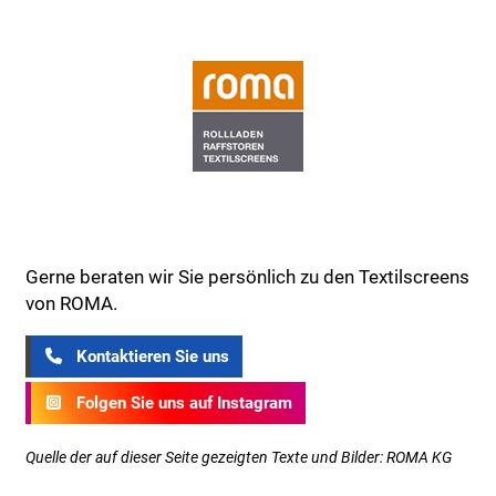
Gerne beraten wir Sie persönlich zu den Textilscreens
von ROMA.
Kontaktieren Sie uns
Folgen Sie uns auf Instagram
Quelle der auf dieser Seite gezeigten Texte und Bilder: ROMA KG