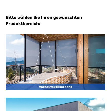
Bitte wählen Sie Ihren gewünschten
Produktbereich:
Vorbautextilscreens