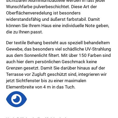
sichtbaren Aluminiumbauteile werden in fast jeder
Wunschfarbe pulverbeschichtet. Diese Art der
Oberflächenveredelung ist besonders
widerstandsfähig und äußerst farbstabil. Damit
können Sie Ihrem Haus eine individuelle Note geben,
die zu Ihnen passt.
Der textile Behang besteht aus speziell behandeltem
Gewebe, das besonders viel schädliche UV-Strahlung
aus dem Sonnenlicht filtert. Mit über 150 Farben sind
auch hier dem persönlichen Geschmack keine
Grenzen gesetzt. Damit Sie darüber hinaus auf der
Terrasse vor Zugluft geschützt sind, integrieren wir
jetzt Sichtfenster bis zu einer maximalen
Elementbreite von 4 m in das Tuch.