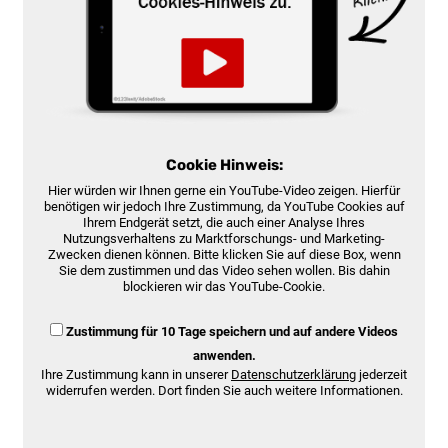
Cookie Hinweis:
Hier würden wir Ihnen gerne ein YouTube-Video zeigen. Hierfür
benötigen wir jedoch Ihre Zustimmung, da YouTube Cookies auf
Ihrem Endgerät setzt, die auch einer Analyse Ihres
Nutzungsverhaltens zu Marktforschungs- und Marketing-
Zwecken dienen können. Bitte klicken Sie auf diese Box, wenn
Sie dem zustimmen und das Video sehen wollen. Bis dahin
blockieren wir das YouTube-Cookie.
Zustimmung für 10 Tage speichern und auf andere Videos
anwenden.
Ihre Zustimmung kann in unserer
Datenschutzerklärung
jederzeit
widerrufen werden. Dort finden Sie auch weitere Informationen.