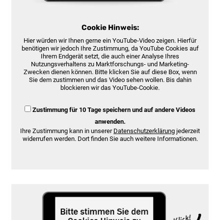
Cookie Hinweis:
Hier würden wir Ihnen gerne ein YouTube-Video zeigen. Hierfür
benötigen wir jedoch Ihre Zustimmung, da YouTube Cookies auf
Ihrem Endgerät setzt, die auch einer Analyse Ihres
Nutzungsverhaltens zu Marktforschungs- und Marketing-
Zwecken dienen können. Bitte klicken Sie auf diese Box, wenn
Sie dem zustimmen und das Video sehen wollen. Bis dahin
blockieren wir das YouTube-Cookie.
Zustimmung für 10 Tage speichern und auf andere Videos
anwenden.
Ihre Zustimmung kann in unserer
Datenschutzerklärung
jederzeit
widerrufen werden. Dort finden Sie auch weitere Informationen.