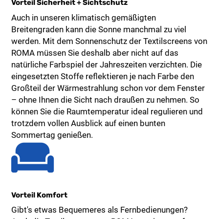
Vorteil Sicherheit + Sichtschutz
Auch in unseren klimatisch gemäßigten
Breitengraden kann die Sonne manchmal zu viel
werden. Mit dem Sonnenschutz der Textilscreens von
ROMA müssen Sie deshalb aber nicht auf das
natürliche Farbspiel der Jahreszeiten verzichten. Die
eingesetzten Stoffe reflektieren je nach Farbe den
Großteil der Wärmestrahlung schon vor dem Fenster
– ohne Ihnen die Sicht nach draußen zu nehmen. So
können Sie die Raumtemperatur ideal regulieren und
trotzdem vollen Ausblick auf einen bunten
Sommertag genießen.
Vorteil Komfort
Gibt's etwas Bequemeres als Fernbedienungen?