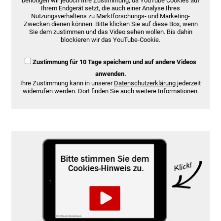
benötigen wir jedoch Ihre Zustimmung, da YouTube Cookies auf
Ihrem Endgerät setzt, die auch einer Analyse Ihres
Nutzungsverhaltens zu Marktforschungs- und Marketing-
Zwecken dienen können. Bitte klicken Sie auf diese Box, wenn
Sie dem zustimmen und das Video sehen wollen. Bis dahin
blockieren wir das YouTube-Cookie.
Zustimmung für 10 Tage speichern und auf andere Videos
anwenden.
Ihre Zustimmung kann in unserer
Datenschutzerklärung
jederzeit
widerrufen werden. Dort finden Sie auch weitere Informationen.