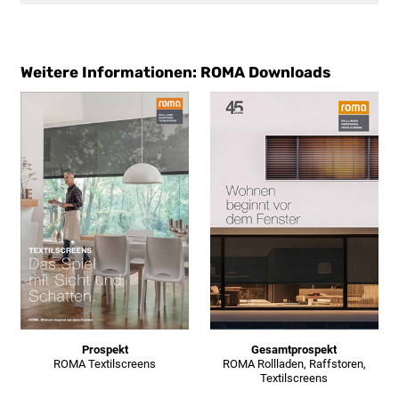
Weitere Informationen: ROMA Downloads
Prospekt
Gesamtprospekt
ROMA Textilscreens
ROMA Rollladen, Raffstoren,
Textilscreens