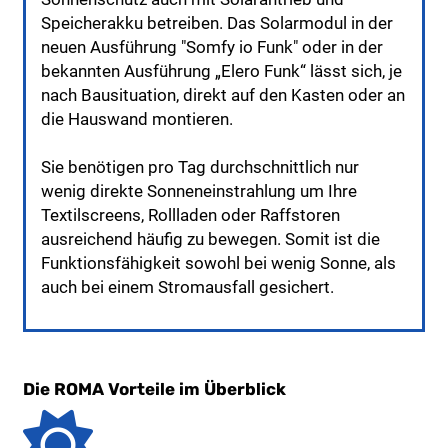
Speicherakku betreiben. Das Solarmodul in der
neuen Ausführung "Somfy io Funk" oder in der
bekannten Ausführung „Elero Funk“ lässt sich, je
nach Bausituation, direkt auf den Kasten oder an
die Hauswand montieren.
Sie benötigen pro Tag durchschnittlich nur
wenig direkte Sonneneinstrahlung um Ihre
Textilscreens, Rollladen oder Raffstoren
ausreichend häufig zu bewegen. Somit ist die
Funktionsfähigkeit sowohl bei wenig Sonne, als
auch bei einem Stromausfall gesichert.
Die ROMA Vorteile im Überblick