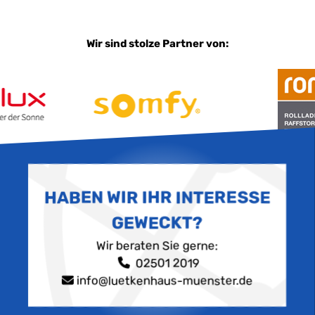
Wir sind stolze Partner von:
HABEN WIR IHR INTERESSE
GEWECKT?
Wir beraten Sie gerne:
02501 2019
info@luetkenhaus-muenster.de