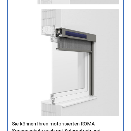
Sie können Ihren motorisierten ROMA
Sonnenschutz auch mit Solarantrieb und