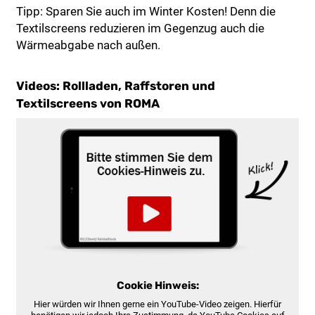
Tipp: Sparen Sie auch im Winter Kosten! Denn die
Textilscreens reduzieren im Gegenzug auch die
Wärmeabgabe nach außen.
Videos: Rollladen, Raffstoren und
Textilscreens von ROMA
Cookie Hinweis:
Hier würden wir Ihnen gerne ein YouTube-Video zeigen. Hierfür