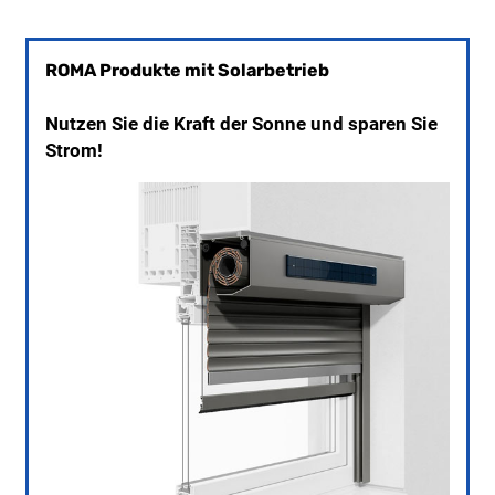
ROMA Produkte mit Solarbetrieb
Nutzen Sie die Kraft der Sonne und sparen Sie
Strom!