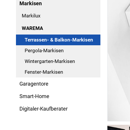
Markisen
Markilux
WAREMA
Terrassen- & Balkon-Markisen
Pergola-Markisen
Wintergarten-Markisen
Fenster-Markisen
Garagentore
Smart-Home
Digitaler-Kaufberater