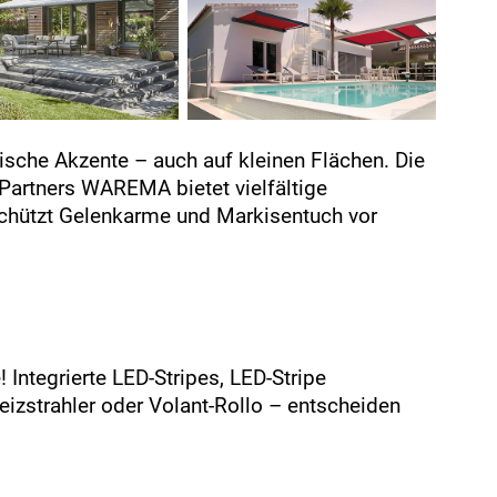
sche Akzente – auch auf kleinen Flächen. Die
Partners WAREMA bietet vielfältige
schützt Gelenkarme und Markisentuch vor
Integrierte LED-Stripes, LED-Stripe
zstrahler oder Volant-Rollo – entscheiden