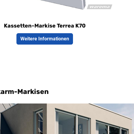
Kassetten-Markise Terrea K70
Weitere Informationen
karm-Markisen