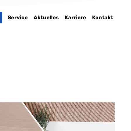
Service
Aktuelles
Karriere
Kontakt