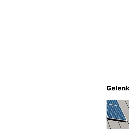
Gelen