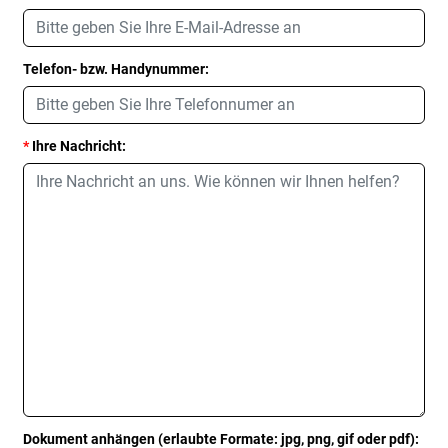
Telefon- bzw. Handynummer:
*
Ihre Nachricht:
Dokument anhängen (erlaubte Formate: jpg, png, gif oder pdf):