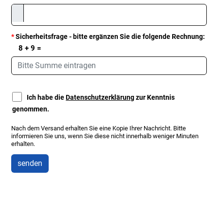
*
Sicherheitsfrage - bitte ergänzen Sie die folgende Rechnung:
8
+ 9 =
Ich habe die
Datenschutzerklärung
zur Kenntnis
genommen.
Nach dem Versand erhalten Sie eine Kopie Ihrer Nachricht. Bitte
informieren Sie uns, wenn Sie diese nicht innerhalb weniger Minuten
erhalten.
senden