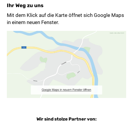
Ihr Weg zu uns
Mit dem Klick auf die Karte öffnet sich Google Maps
in einem neuen Fenster.
Wir sind stolze Partner von: