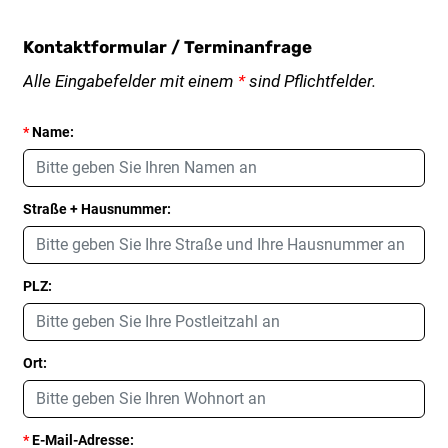
Kontaktformular / Terminanfrage
Alle Eingabefelder mit einem
*
sind Pflichtfelder.
*
Name:
Straße + Hausnummer:
PLZ:
Ort:
*
E-Mail-Adresse: