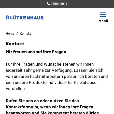
02501 2019
Toggle
Menü
/
Home
Kontakt
Kontakt
Wir freuen uns auf Ihre Fragen
Für Ihre Fragen und Wünsche stehen wir Ihnen
jederzeit sehr gerne zur Verfügung. Lassen Sie sich
von unseren Fachmitarbeitern persönlich beraten und
sich unsere Produkte individuell für Ihr Zuhause
vorstellen.
Rufen Sie uns an oder nutzen Sie das
Kontaktformular, wenn wir Ihnen Ihre Fragen
beantworten und Sie kompetent beraten dürfen.