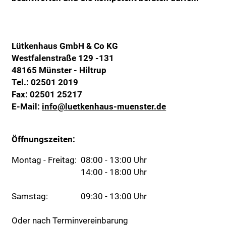
Lütkenhaus GmbH & Co KG
Westfalenstraße 129 -131
48165 Münster - Hiltrup
Tel.:
02501 2019
Fax: 02501 25217
E-Mail:
info@luetkenhaus-muenster.de
Öffnungszeiten:
Montag - Freitag:
08:00 - 13:00 Uhr
14:00 - 18:00 Uhr
Samstag:
09:30 - 13:00 Uhr
Oder nach Terminvereinbarung