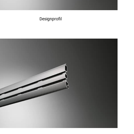
Designprofil