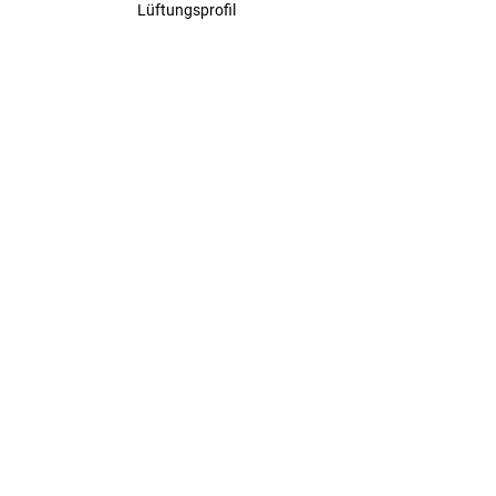
Lüftungsprofil