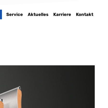
Service
Aktuelles
Karriere
Kontakt