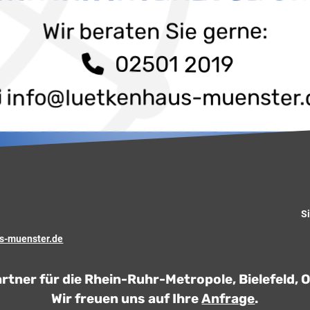
Wir beraten Sie gerne:
02501 2019
info@luetkenhaus-muenster.
S
s-muenster.de
artner für die Rhein-Ruhr-Metropole, Bielefeld
Wir freuen uns auf Ihre
Anfrage
.