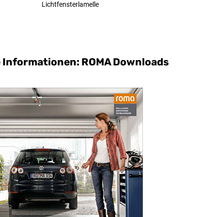
Lichtfensterlamelle
e Informationen: ROMA Downloads