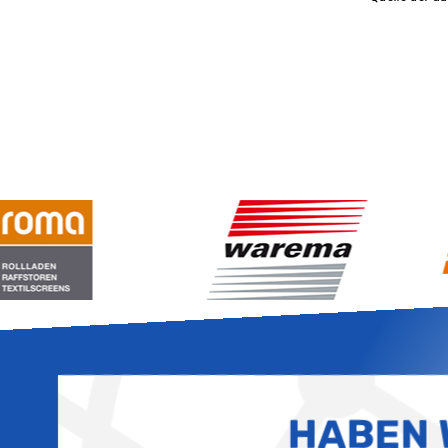
HABEN 