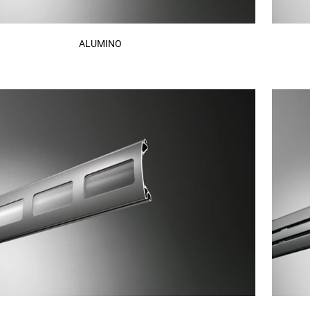
ALUMINO