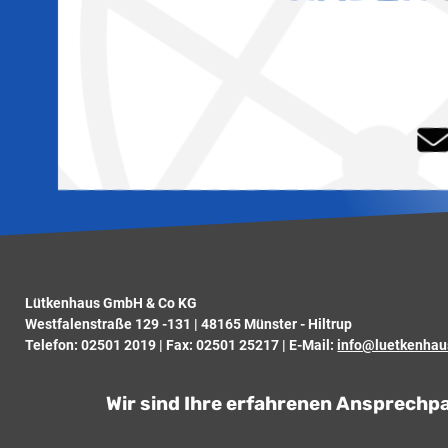
Lütkenhaus GmbH & Co KG
Westfalenstraße 129 -131 | 48165 Münster - Hiltrup
Telefon:
02501 2019
| Fax: 02501 25217 | E-Mail:
info@luetkenhau
Wir sind Ihre erfahrenen Ansprechp