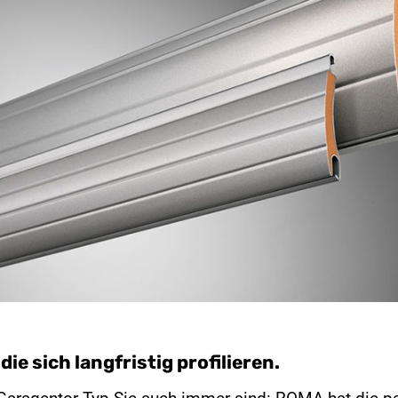
 die sich langfristig profilieren.