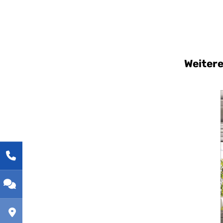
Weiter